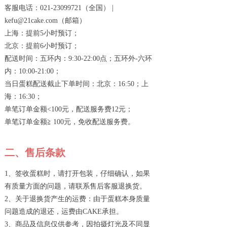
客服电话：021-23099721（全国） |
kefu@21cake.com（邮箱）
上海：提前5小时预订；
北京：提前6小时预订；
配送时间：五环内：9:30-22:00点；五环外-六环
内：10:00-21:00；
当日蛋糕配送截止下单时间：北京：16:50；上
海：16:30；
单笔订单金额<100元，配送服务费12元；
单笔订单金额≧ 100元，免收配送服务费。
二、售后条款
1、签收蛋糕时，请打开包装，仔细确认，如果
有质量方面的问题，请联系售后客服退换货。
2、关于退换货产生的运费：由于蛋糕本身质量
问题造成的退还，运费由CAKE承担。
3、商品及信息仅供参考，因拍摄灯光及不同显