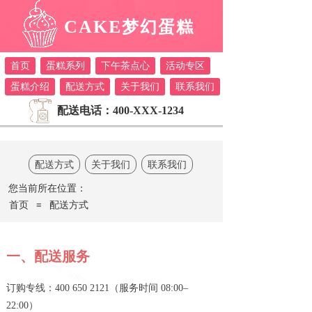
CAKE
梦幻蛋糕
首页
蛋糕系列
下午茶点心
活动专区
蛋糕介绍
配送方式
关于我们
联系我们
配送电话：400-XXX-1234
配送方式
关于我们
联系我们
您当前
所在位置：
首页
≡
配送方式
一、配送服务
订购专线：400 650 2121（服务时间 08:00–
22:00）